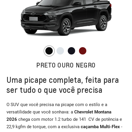
PRETO OURO NEGRO
Uma picape completa, feita para
ser tudo o que você precisa
O SUV que você precisa na picape com o estilo e a
versatilidade que você sonhava: a
Chevrolet Montana
2026
chega com motor 1.2 turbo de 141 CV de potência e
22,9 kgfm de torque, com a exclusiva
caçamba Multi-Flex
-