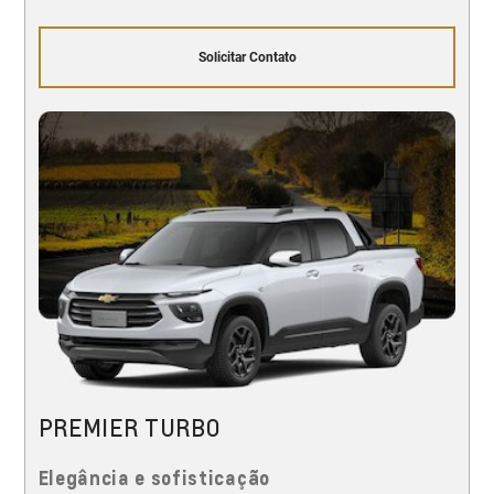
Solicitar Contato
PREMIER TURBO
Elegância e sofisticação