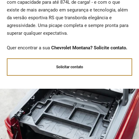
com capacidade para até 874L de carga! - e com o que
existe de mais avançado em segurança e tecnologia, além
da versão esportiva RS que transborda elegância e
agressividade. Uma picape completa e sempre pronta para
superar qualquer expectativa.
Quer encontrar a sua
Chevrolet Montana? Solicite contato.
Solicitar contato