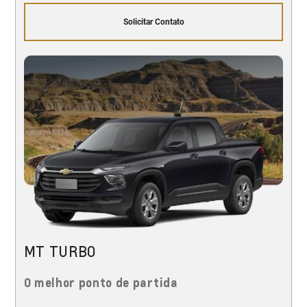
Solicitar Contato
MT TURBO
O melhor ponto de partida