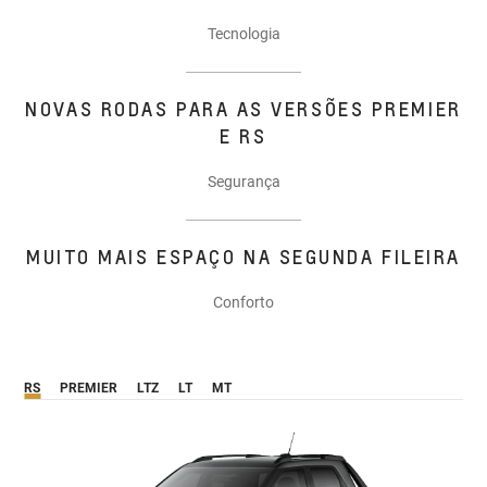
Tecnologia
NOVAS RODAS PARA AS VERSÕES PREMIER
E RS
Segurança
MUITO MAIS ESPAÇO NA SEGUNDA FILEIRA
Conforto
RS
PREMIER
LTZ
LT
MT