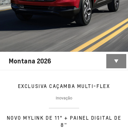
Montana 2026
EXCLUSIVA CAÇAMBA MULTI-FLEX
Inovação
NOVO MYLINK DE 11" + PAINEL DIGITAL DE
8”​