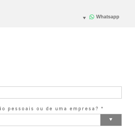
ão pessoais ou de uma empresa?