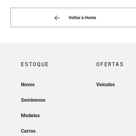
Voltar à Home