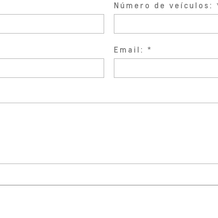
Número de veículos:
Email: