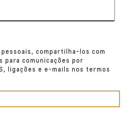
 pessoais, compartilha-los com
s para comunicações por
S, ligações e e-mails nos termos