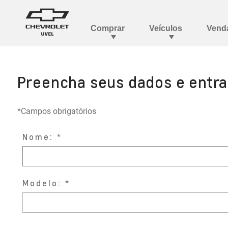
Preencha seus dados e entr
*Campos obrigatórios
Nome:
Modelo: