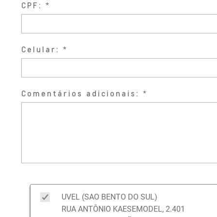
CPF:
Celular:
Comentários adicionais:
UVEL (SAO BENTO DO SUL)
RUA ANTÔNIO KAESEMODEL, 2.401