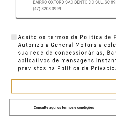
BAIRRO OXFORD SÃO BENTO DO SUL, SC 89
(47) 3203-3999
Aceito os termos da Política de 
Autorizo a General Motors a col
sua rede de concessionárias, B
aplicativos de mensagens instan
previstos na Política de Privacid
Consulte aqui os termos e condições